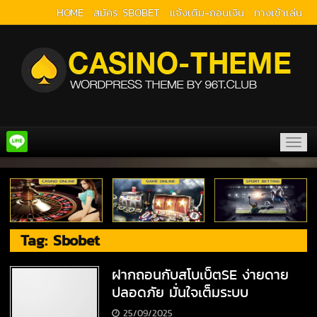
HOME
สมัคร SBOBET
แจ้งเติม-ถอนเงิน
ทางเข้าเล่น
Toggl
navig
Tag:
Sbobet
ฝากถอนกับสโบเบ็ตSE ง่ายดาย
ปลอดภัย มั่นใจเต็มระบบ
25/09/2025