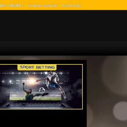
มัคร SBOBET
แจ้งเติม-ถอนเงิน
ทางเข้าเล่น