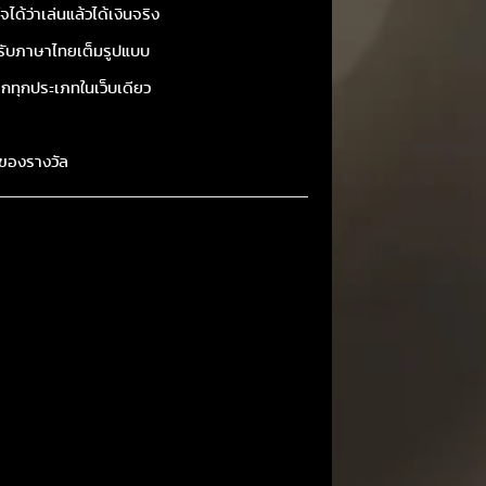
้ว่าเล่นแล้วได้เงินจริง
งรับภาษาไทยเต็มรูปแบบ
อกทุกประเภทในเว็บเดียว
กของรางวัล