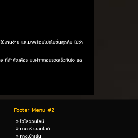
ใช้งานง่าย และมาพร้อมโปรโมชั่นสุดคุ้ม ไม่ว่า
ื่อ ที่สำคัญคือระบบฝากถอนรวดเร็วทันใจ และ
Footer Menu #2
ไฮโลออนไลน์
บาคาร่าออนไลน์
ทางเข้าเล่น