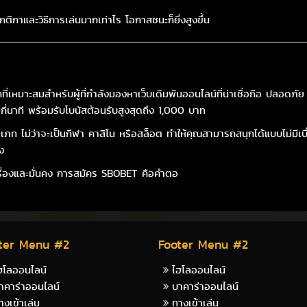
กติกาและวิธีการเล่นมากเท่าไร โอกาสชนะก็ยิ่งสูงขึ้น
ี่เหมาะสมสำหรับผู้ที่กำลังมองหาเว็บเดิมพันออนไลน์ที่น่าเชื่อถือ ปลอดภัย 
่กี่นาที พร้อมรับโบนัสต้อนรับสูงสุดถึง 1,000 บาท
ภท ไม่ว่าจะเป็นกีฬา คาสิโน หรือสล็อต ทำให้คุณสามารถสนุกได้แบบไม่มีเบ
ง
ครื่องและมั่นคง การสมัคร SBOBET คือคำตอ
ter Menu #2
Footer Menu #2
ฮโลออนไลน์
ไฮโลออนไลน์
าคาร่าออนไลน์
บาคาร่าออนไลน์
างเข้าเล่น
ทางเข้าเล่น