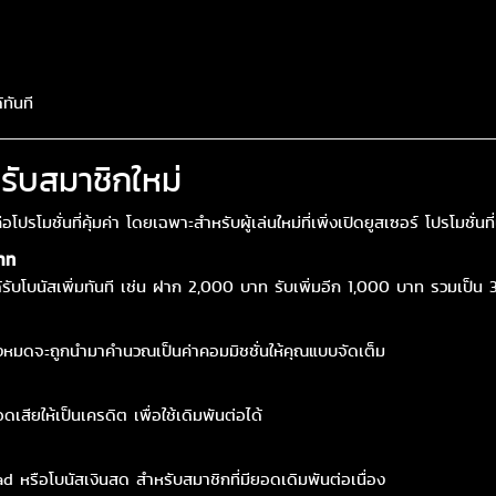
ทันที
รับสมาชิกใหม่
รโมชั่นที่คุ้มค่า โดยเฉพาะสำหรับผู้เล่นใหม่ที่เพิ่งเปิดยูสเซอร์ โปรโมชั่นที
บาท
้รับโบนัสเพิ่มทันที เช่น ฝาก 2,000 บาท รับเพิ่มอีก 1,000 บาท รวมเป็น
นทั้งหมดจะถูกนำมาคำนวณเป็นค่าคอมมิชชั่นให้คุณแบบจัดเต็ม
สียให้เป็นเครดิต เพื่อใช้เดิมพันต่อได้
 หรือโบนัสเงินสด สำหรับสมาชิกที่มียอดเดิมพันต่อเนื่อง