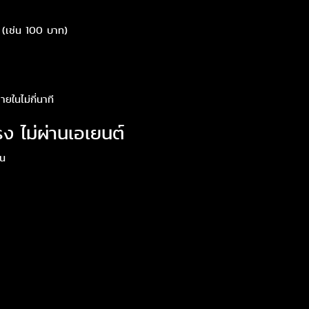
 (เช่น 100 บาท)
ายในไม่กี่นาที
ง ไม่ผ่านเอเยนต์
่น